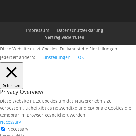
Impressum
Datenschutzerklärung
Vertrag widerrufen
Diese Website nutzt Cookies. Du kannst die Einstellungen
jederzeit ändern:
Einstellungen
OK
Schließen
Privacy Overview
Diese Website nutzt Cookies um das Nutzererlebnis zu
verbessern. Dabei gibt es notwendige und optionale Cookies die
temporär im Browser gespeichert werden.
Necessary
Necessary
immer aktiv