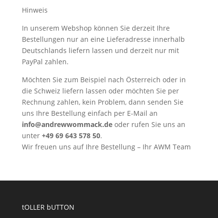
Hinweis
In unserem Webshop können Sie derzeit Ihre
Bestellungen nur an eine Lieferadresse innerhalb
Deutschlands liefern lassen und derzeit nur mit
PayPal zahlen.
Möchten Sie zum Beispiel nach Österreich oder in
die Schweiz liefern lassen oder möchten Sie per
Rechnung zahlen, kein Problem, dann senden Sie
uns Ihre Bestellung einfach per E-Mail an
info@andrewwommack.de
oder rufen Sie uns an
unter
+49 69 643 578 50
.
Wir freuen uns auf Ihre Bestellung – Ihr AWM Team
tOLLER bUTTON