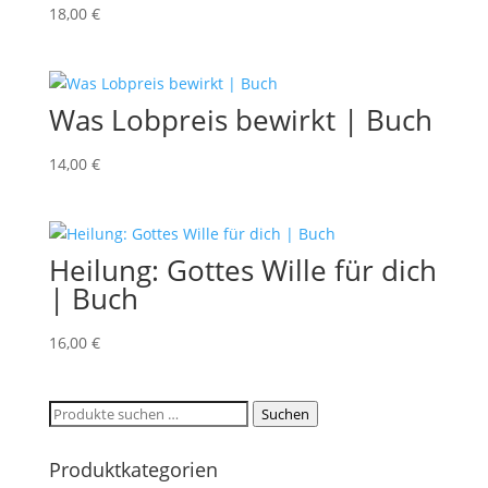
18,00
€
Was Lobpreis bewirkt | Buch
14,00
€
Heilung: Gottes Wille für dich
| Buch
16,00
€
Suchen
Suchen
nach:
Produktkategorien