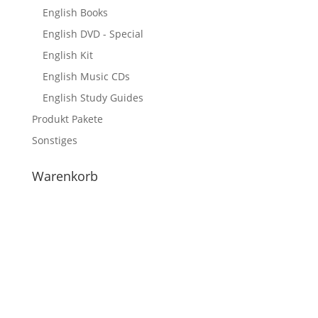
English Books
English DVD - Special
English Kit
English Music CDs
English Study Guides
Produkt Pakete
Sonstiges
Warenkorb