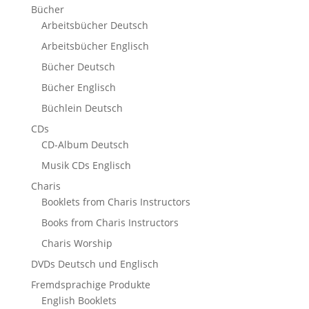
Bücher
Arbeitsbücher Deutsch
Arbeitsbücher Englisch
Bücher Deutsch
Bücher Englisch
Büchlein Deutsch
CDs
CD-Album Deutsch
Musik CDs Englisch
Charis
Booklets from Charis Instructors
Books from Charis Instructors
Charis Worship
DVDs Deutsch und Englisch
Fremdsprachige Produkte
English Booklets