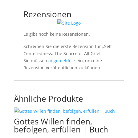
Gemeinde
Rezensionen
Es gibt noch keine Rezensionen.
Schreiben Sie die erste Rezension für „Self-
Centeredness: The Source of All Grief“
Sie müssen
angemeldet
sein, um eine
Rezension veröffentlichen zu können.
Ähnliche Produkte
Gottes Willen finden,
befolgen, erfüllen | Buch