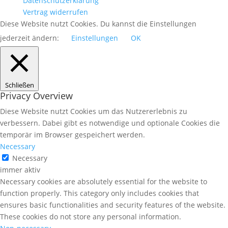
Datenschutzerklärung
Vertrag widerrufen
Diese Website nutzt Cookies. Du kannst die Einstellungen
jederzeit ändern:
Einstellungen
OK
Schließen
Privacy Overview
Diese Website nutzt Cookies um das Nutzererlebnis zu
verbessern. Dabei gibt es notwendige und optionale Cookies die
temporär im Browser gespeichert werden.
Necessary
Necessary
immer aktiv
Necessary cookies are absolutely essential for the website to
function properly. This category only includes cookies that
ensures basic functionalities and security features of the website.
These cookies do not store any personal information.