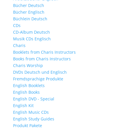
Bücher Deutsch
Bücher Englisch
Büchlein Deutsch
CDs
CD-Album Deutsch
Musik CDs Englisch
Charis
Booklets from Charis Instructors
Books from Charis Instructors
Charis Worship
DVDs Deutsch und Englisch
Fremdsprachige Produkte
English Booklets
English Books
English DVD - Special
English Kit
English Music CDs
English Study Guides
Produkt Pakete