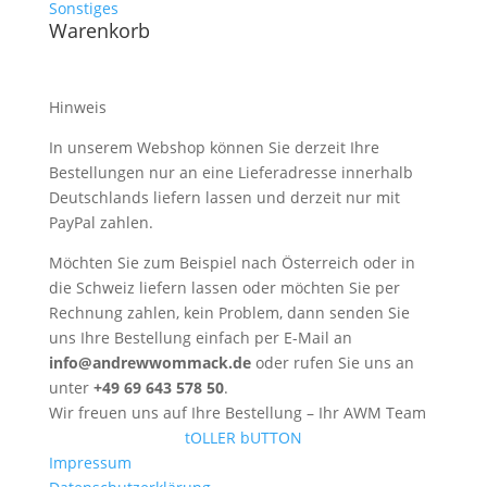
Sonstiges
Warenkorb
Hinweis
In unserem Webshop können Sie derzeit Ihre
Bestellungen nur an eine Lieferadresse innerhalb
Deutschlands liefern lassen und derzeit nur mit
PayPal zahlen.
Möchten Sie zum Beispiel nach Österreich oder in
die Schweiz liefern lassen oder möchten Sie per
Rechnung zahlen, kein Problem, dann senden Sie
uns Ihre Bestellung einfach per E-Mail an
info@andrewwommack.de
oder rufen Sie uns an
unter
+49 69 643 578 50
.
Wir freuen uns auf Ihre Bestellung – Ihr AWM Team
tOLLER bUTTON
Impressum