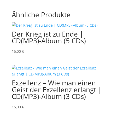
Ähnliche Produkte
Der Krieg ist zu Ende |
CD(MP3)-Album (5 CDs)
15,00
€
Exzellenz – Wie man einen
Geist der Exzellenz erlangt |
CD(MP3)-Album (3 CDs)
15,00
€