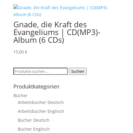
Gnade, die Kraft des
Evangeliums | CD(MP3)-
Album (6 CDs)
15,00
€
Suchen
Suchen
nach:
Produktkategorien
Bücher
Arbeitsbücher Deutsch
Arbeitsbücher Englisch
Bücher Deutsch
Bücher Englisch