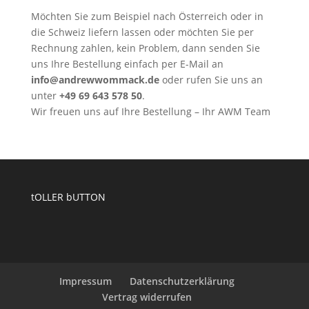
Möchten Sie zum Beispiel nach Österreich oder in
die Schweiz liefern lassen oder möchten Sie per
Rechnung zahlen, kein Problem, dann senden Sie
uns Ihre Bestellung einfach per E-Mail an
info@andrewwommack.de
oder rufen Sie uns an
unter
+49 69 643 578 50
.
Wir freuen uns auf Ihre Bestellung – Ihr AWM Team
tOLLER bUTTON
Impressum
Datenschutzerklärung
Vertrag widerrufen