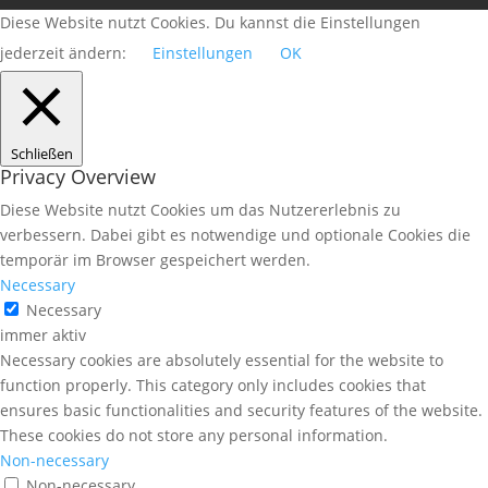
Diese Website nutzt Cookies. Du kannst die Einstellungen
jederzeit ändern:
Einstellungen
OK
Schließen
Privacy Overview
Diese Website nutzt Cookies um das Nutzererlebnis zu
verbessern. Dabei gibt es notwendige und optionale Cookies die
temporär im Browser gespeichert werden.
Necessary
Necessary
immer aktiv
Necessary cookies are absolutely essential for the website to
function properly. This category only includes cookies that
ensures basic functionalities and security features of the website.
These cookies do not store any personal information.
Non-necessary
Non-necessary