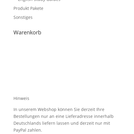
Produkt Pakete
Sonstiges
Warenkorb
Hinweis
In unserem Webshop können Sie derzeit Ihre
Bestellungen nur an eine Lieferadresse innerhalb
Deutschlands liefern lassen und derzeit nur mit
PayPal zahlen.