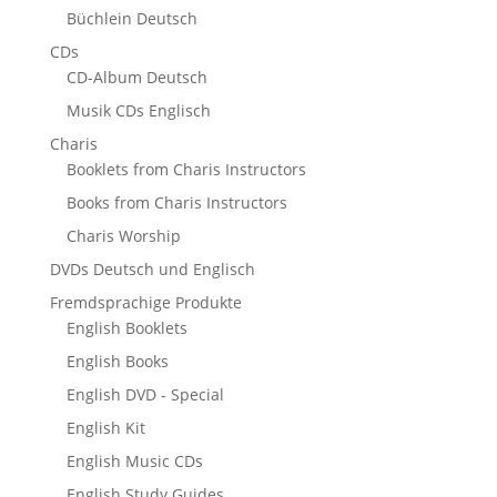
Büchlein Deutsch
CDs
CD-Album Deutsch
Musik CDs Englisch
Charis
Booklets from Charis Instructors
Books from Charis Instructors
Charis Worship
DVDs Deutsch und Englisch
Fremdsprachige Produkte
English Booklets
English Books
English DVD - Special
English Kit
English Music CDs
English Study Guides