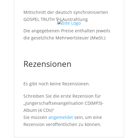
Gemeinde
Mittschnitt der deutsch synchronisierten
GOSPEL TRUTH TV-Austrahlung
Die angegebenen Preise enthalten jeweils
die gesetzliche Mehrwertsteuer (MwSt.)
Rezensionen
Es gibt noch keine Rezensionen.
Schreiben Sie die erste Rezension für
„Jüngerschaftsevangelisation CD(MP3)-
Album (4 CDs)“
Sie müssen
angemeldet
sein, um eine
Rezension veröffentlichen zu können.