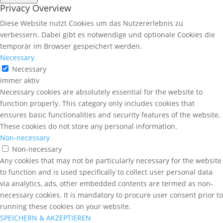
Privacy Overview
Diese Website nutzt Cookies um das Nutzererlebnis zu
verbessern. Dabei gibt es notwendige und optionale Cookies die
temporär im Browser gespeichert werden.
Necessary
Necessary
immer aktiv
Necessary cookies are absolutely essential for the website to
function properly. This category only includes cookies that
ensures basic functionalities and security features of the website.
These cookies do not store any personal information.
Non-necessary
Non-necessary
Any cookies that may not be particularly necessary for the website
to function and is used specifically to collect user personal data
via analytics, ads, other embedded contents are termed as non-
necessary cookies. It is mandatory to procure user consent prior to
running these cookies on your website.
SPEICHERN & AKZEPTIEREN