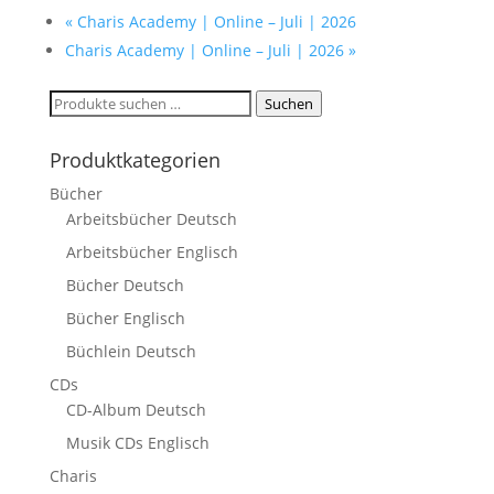
«
Charis Academy | Online – Juli | 2026
Charis Academy | Online – Juli | 2026
»
Suchen
Suchen
nach:
Produktkategorien
Bücher
Arbeitsbücher Deutsch
Arbeitsbücher Englisch
Bücher Deutsch
Bücher Englisch
Büchlein Deutsch
CDs
CD-Album Deutsch
Musik CDs Englisch
Charis