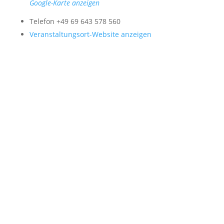
Google-Karte anzeigen
Telefon
+49 69 643 578 560
Veranstaltungsort-Website anzeigen