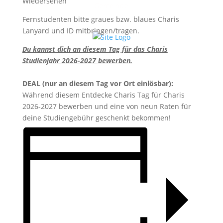
Wiedersehen
Gemeinde
Fernstudenten bitte graues bzw. blaues Charis
Lanyard und ID mitbringen/tragen.
Du kannst dich an diesem Tag für das Charis
Studienjahr 2026-2027 bewerben.
DEAL (nur an diesem Tag vor Ort einlösbar):
Während diesem Entdecke Charis Tag für Charis
2026-2027 bewerben und eine von neun Raten für
deine Studiengebühr geschenkt bekommen!