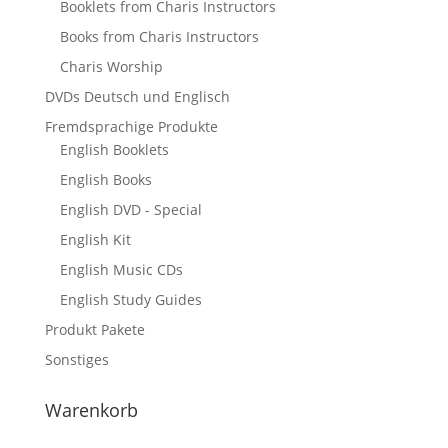
Booklets from Charis Instructors
Books from Charis Instructors
Charis Worship
DVDs Deutsch und Englisch
Fremdsprachige Produkte
English Booklets
English Books
English DVD - Special
English Kit
English Music CDs
English Study Guides
Produkt Pakete
Sonstiges
Warenkorb