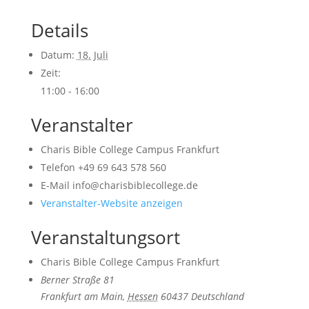
Details
Datum:
18. Juli
Zeit:
11:00 - 16:00
Veranstalter
Charis Bible College Campus Frankfurt
Telefon
+49 69 643 578 560
E-Mail
info@charisbiblecollege.de
Veranstalter-Website anzeigen
Veranstaltungsort
Charis Bible College Campus Frankfurt
Berner Straße 81
Frankfurt am Main
,
Hessen
60437
Deutschland