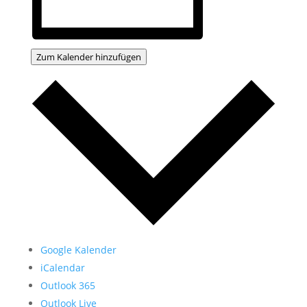
Zum Kalender hinzufügen
Google Kalender
iCalendar
Outlook 365
Outlook Live