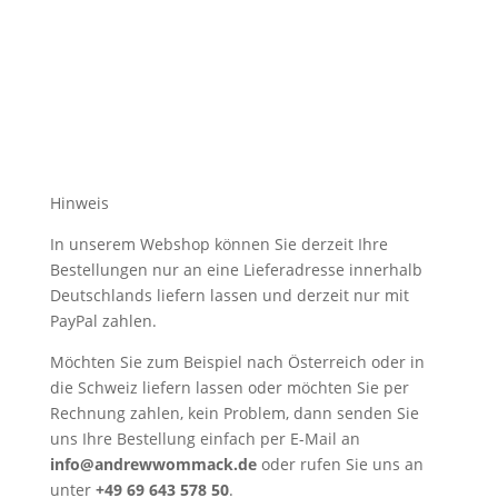
Hinweis
In unserem Webshop können Sie derzeit Ihre
Bestellungen nur an eine Lieferadresse innerhalb
Deutschlands liefern lassen und derzeit nur mit
PayPal zahlen.
Möchten Sie zum Beispiel nach Österreich oder in
die Schweiz liefern lassen oder möchten Sie per
Rechnung zahlen, kein Problem, dann senden Sie
uns Ihre Bestellung einfach per E-Mail an
info@andrewwommack.de
oder rufen Sie uns an
unter
+49 69 643 578 50
.