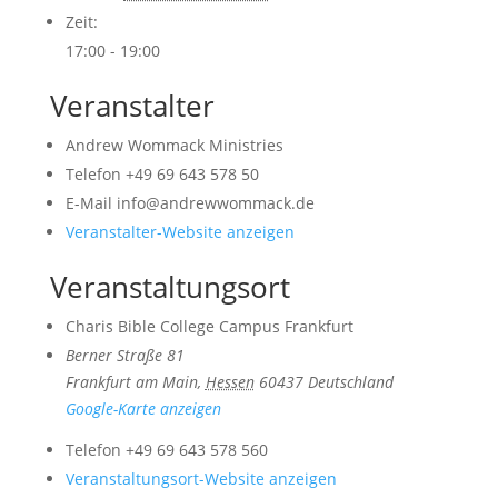
Zeit:
17:00 - 19:00
Veranstalter
Andrew Wommack Ministries
Telefon
+49 69 643 578 50
E-Mail
info@andrewwommack.de
Veranstalter-Website anzeigen
Veranstaltungsort
Charis Bible College Campus Frankfurt
Berner Straße 81
Frankfurt am Main
,
Hessen
60437
Deutschland
Google-Karte anzeigen
Telefon
+49 69 643 578 560
Veranstaltungsort-Website anzeigen