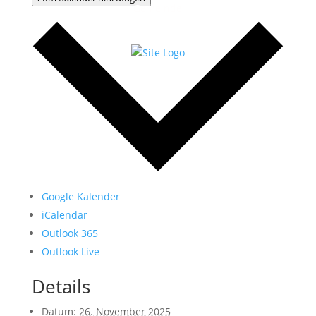
Gemeinde
Google Kalender
iCalendar
Outlook 365
Outlook Live
Details
Datum:
26. November 2025