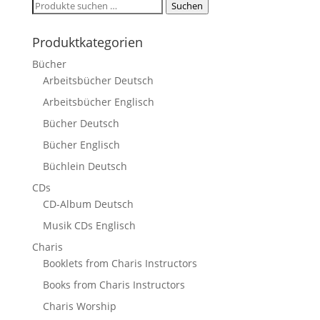
Suchen
Suchen
nach:
Produktkategorien
Bücher
Arbeitsbücher Deutsch
Arbeitsbücher Englisch
Bücher Deutsch
Bücher Englisch
Büchlein Deutsch
CDs
CD-Album Deutsch
Musik CDs Englisch
Charis
Booklets from Charis Instructors
Books from Charis Instructors
Charis Worship