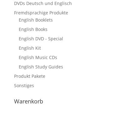
DVDs Deutsch und Englisch
Fremdsprachige Produkte
English Booklets
English Books
English DVD - Special
English Kit
English Music CDs
English Study Guides
Produkt Pakete
Sonstiges
Warenkorb