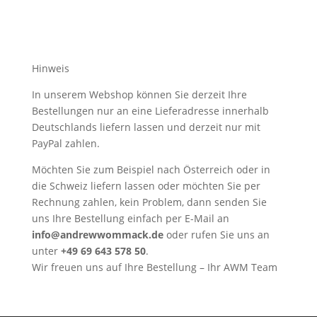
Hinweis
In unserem Webshop können Sie derzeit Ihre
Bestellungen nur an eine Lieferadresse innerhalb
Deutschlands liefern lassen und derzeit nur mit
PayPal zahlen.
Möchten Sie zum Beispiel nach Österreich oder in
die Schweiz liefern lassen oder möchten Sie per
Rechnung zahlen, kein Problem, dann senden Sie
uns Ihre Bestellung einfach per E-Mail an
info@andrewwommack.de
oder rufen Sie uns an
unter
+49 69 643 578 50
.
Wir freuen uns auf Ihre Bestellung – Ihr AWM Team