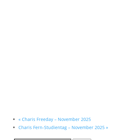
«
Charis Freeday – November 2025
Charis Fern-Studientag – November 2025
»