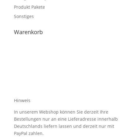
Produkt Pakete
Sonstiges
Warenkorb
Hinweis
In unserem Webshop können Sie derzeit Ihre
Bestellungen nur an eine Lieferadresse innerhalb
Deutschlands liefern lassen und derzeit nur mit
PayPal zahlen.