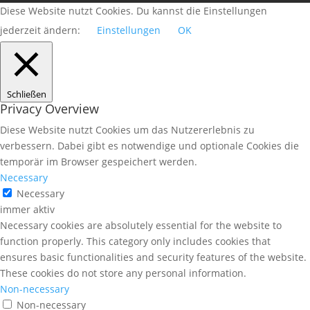
Diese Website nutzt Cookies. Du kannst die Einstellungen
jederzeit ändern:
Einstellungen
OK
Schließen
Privacy Overview
Diese Website nutzt Cookies um das Nutzererlebnis zu
verbessern. Dabei gibt es notwendige und optionale Cookies die
temporär im Browser gespeichert werden.
Necessary
Necessary
immer aktiv
Necessary cookies are absolutely essential for the website to
function properly. This category only includes cookies that
ensures basic functionalities and security features of the website.
These cookies do not store any personal information.
Non-necessary
Non-necessary