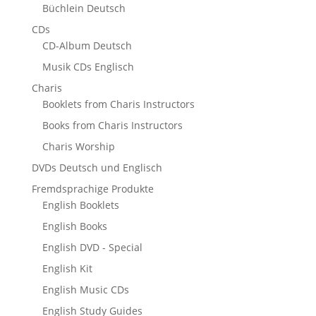
Büchlein Deutsch
CDs
CD-Album Deutsch
Musik CDs Englisch
Charis
Booklets from Charis Instructors
Books from Charis Instructors
Charis Worship
DVDs Deutsch und Englisch
Fremdsprachige Produkte
English Booklets
English Books
English DVD - Special
English Kit
English Music CDs
English Study Guides