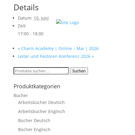
Gemeinde
Details
Datum:
10. Juni
Zeit:
17:00 - 18:00
«
Charis Academy | Online – Mai | 2026
Leiter und Pastoren Konferenz 2026
»
Suchen
Suchen
nach:
Produktkategorien
Bücher
Arbeitsbücher Deutsch
Arbeitsbücher Englisch
Bücher Deutsch
Bücher Englisch