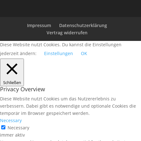
Impressum
Datenschutzerklärung
Vertrag widerrufen
Diese Website nutzt Cookies. Du kannst die Einstellungen
jederzeit ändern:
Einstellungen
OK
Schließen
Privacy Overview
Diese Website nutzt Cookies um das Nutzererlebnis zu
verbessern. Dabei gibt es notwendige und optionale Cookies die
temporär im Browser gespeichert werden.
Necessary
Necessary
immer aktiv